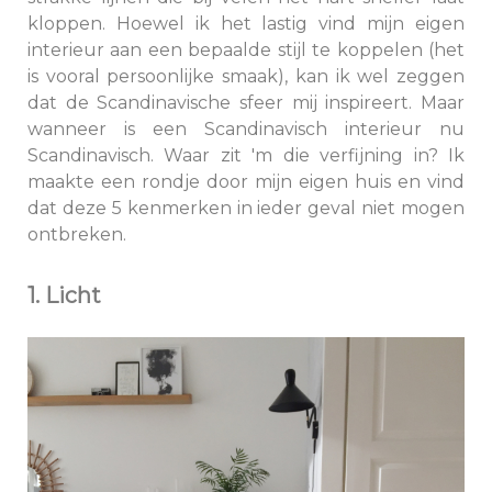
kloppen. Hoewel ik het lastig vind mijn eigen
interieur aan een bepaalde stijl te koppelen (het
is vooral persoonlijke smaak), kan ik wel zeggen
dat de Scandinavische sfeer mij inspireert. Maar
wanneer is een Scandinavisch interieur nu
Scandinavisch. Waar zit 'm die verfijning in? Ik
maakte een rondje door mijn eigen huis en vind
dat deze 5 kenmerken in ieder geval niet mogen
ontbreken.
1. Licht