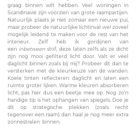
graag binnen wilt hebben. Veel woningen in
Scandinavië zijn voorzien van grote raampartijen.
Natuurlijk plaats je niet zomaar een nieuwe pui,
maar probeer de natuurlijke lichtinval wel zoveel
mogelijk leidend te maken voor de rest van het
interieur. Zelf heb ik gordijnen van
een
inbetween
stof, deze laten zelfs als ze dicht
zijn nog mooi gefilterd licht door. Valt er veel
daglicht binnen zoals bij mij? Probeer dit dan te
versterken met de kleurkeuze van de wanden.
Koele tinten reflecteren daglicht en laten een
ruimte groter lijken. Warme kleuren absorberen
licht, pas hier dus een beetje mee op. Nog zo'n
handige tip is het ophangen van spiegels. Doe je
dit op strategische plekken (zoals recht
tegenover een raam) dan haal je nog meer extra
zonnestralen binnen.