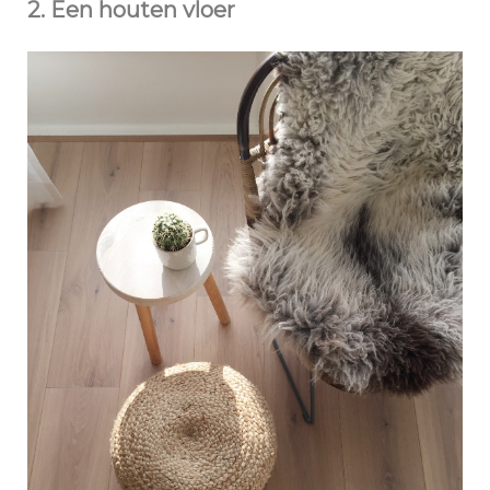
2. Een houten vloer