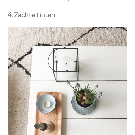
4. Zachte tinten