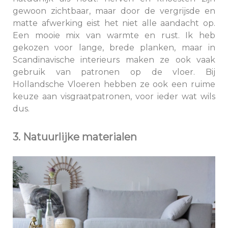
gewoon zichtbaar, maar door de vergrijsde en
matte afwerking eist het niet alle aandacht op.
Een mooie mix van warmte en rust. Ik heb
gekozen voor lange, brede planken, maar in
Scandinavische interieurs maken ze ook vaak
gebruik van patronen op de vloer. Bij
Hollandsche Vloeren hebben ze ook een ruime
keuze aan visgraatpatronen, voor ieder wat wils
dus.
3. Natuurlijke materialen