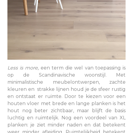
Less is more
, een term die wel van toepassing is
op de Scandinavische woonstijl. Met
minimalistische meubelontwerpen, zachte
kleuren en strakke lijnen houd je de sfeer rustig
en ontstaat er ruimte. Door te kiezen voor een
houten vloer met brede en lange planken is het
hout nog beter zichtbaar, maar blijft de basis
luchtig en ruimtelijk. Nog een voordeel van XL
planken: je ziet minder naden en dat betekent
weer minder afleiding. Ruimtelijkheid betekent