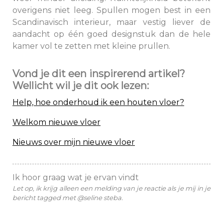
overigens niet leeg. Spullen mogen best in een
Scandinavisch interieur, maar vestig liever de
aandacht op één goed designstuk dan de hele
kamer vol te zetten met kleine prullen.
Vond je dit een inspirerend artikel?
Wellicht wil je dit ook lezen:
Help, hoe onderhoud ik een houten vloer?
Welkom nieuwe vloer
Nieuws over mijn nieuwe vloer
Ik hoor graag wat je ervan vindt
Let op, ik krijg alleen een melding van je reactie als je mij in je
bericht tagged met @seline steba.