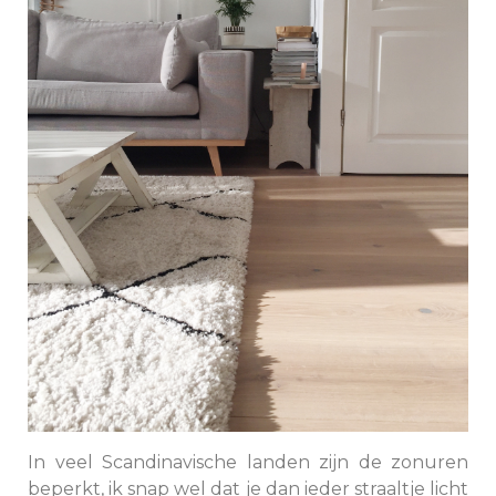
In veel Scandinavische landen zijn de zonuren
beperkt, ik snap wel dat je dan ieder straaltje licht