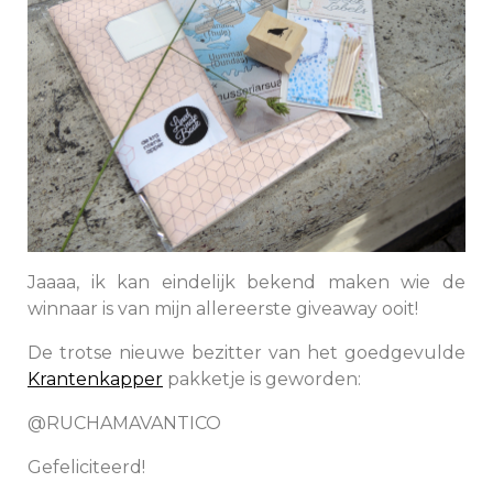
Jaaaa, ik kan eindelijk bekend maken wie de
winnaar is van mijn allereerste giveaway ooit!
De trotse nieuwe bezitter van het goedgevulde
Krantenkapper
pakketje is geworden:
@RUCHAMAVANTICO
Gefeliciteerd!