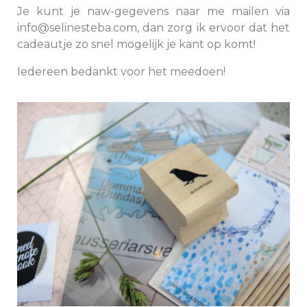
Je kunt je naw-gegevens naar me mailen via
info@selinesteba.com, dan zorg ik ervoor dat het
cadeautje zo snel mogelijk je kant op komt!
Iedereen bedankt voor het meedoen!