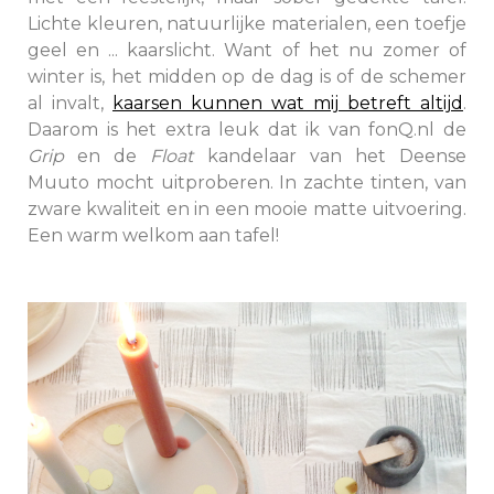
Lichte kleuren, natuurlijke materialen, een toefje
geel en ... kaarslicht. Want of het nu zomer of
winter is, het midden op de dag is of de schemer
al invalt,
kaarsen kunnen wat mij betreft altijd
.
Daarom is het extra leuk dat ik van fonQ.nl de
Grip
en de
Float
kandelaar van het Deense
Muuto mocht uitproberen. In zachte tinten, van
zware kwaliteit en in een mooie matte uitvoering.
Een warm welkom aan tafel!