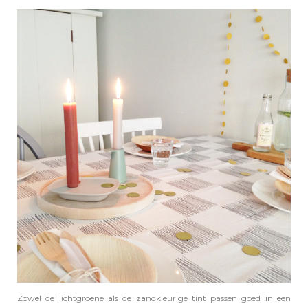
Zowel de lichtgroene als de zandkleurige tint passen goed in een