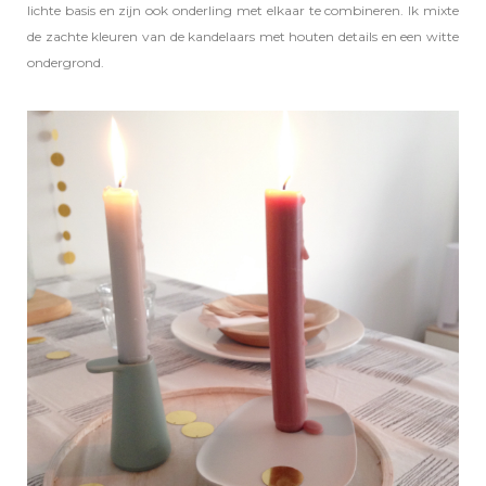
lichte basis en zijn ook onderling met elkaar te combineren. Ik mixte
de zachte kleuren van de kandelaars met houten details en een witte
ondergrond.