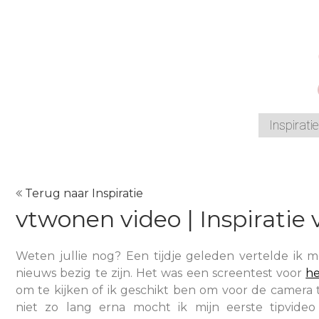
Inspiratie
Terug naar Inspiratie
vtwonen video | Inspiratie
Weten jullie nog? Een tijdje geleden vertelde ik 
nieuws bezig te zijn. Het was een screentest voor
he
om te kijken of ik geschikt ben om voor de camera t
niet zo lang erna mocht ik mijn eerste tipvid