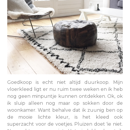
Goedkoop is echt niet altijd duurkoop. Mijn
vloerkleed ligt er nu ruim twee weken en ik heb
nog geen minpuntje kunnen ontdekken. Ok, ok
ik sluip alleen nog maar op sokken door de
woonkamer. Want behalve dat ik zuunig ben op
de mooie lichte kleur, is het kleed ook
superzacht voor de voetjes. Pluizen doet 'ie niet.