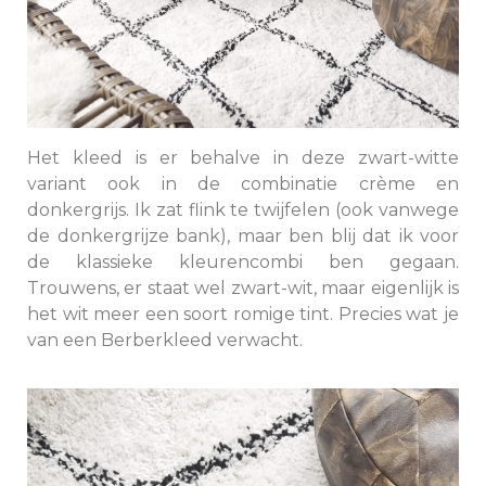
Het kleed is er behalve in deze zwart-witte
variant ook in de combinatie crème en
donkergrijs. Ik zat flink te twijfelen (ook vanwege
de donkergrijze bank), maar ben blij dat ik voor
de klassieke kleurencombi ben gegaan.
Trouwens, er staat wel zwart-wit, maar eigenlijk is
het wit meer een soort romige tint. Precies wat je
van een Berberkleed verwacht.