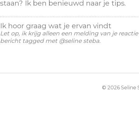
staan? Ik ben benieuwd naar je tips.
Ik hoor graag wat je ervan vindt
Let op, ik krijg alleen een melding van je reactie a
bericht tagged met @seline steba.
© 2026 Seline 