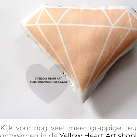
Kijk voor nog veel meer grappige, leu
ontwerpen in de
Yellow Heart Art shop