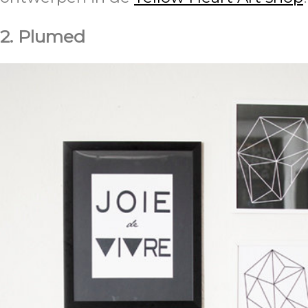
2. Plumed