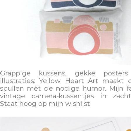
Grappige kussens, gekke posters
illustraties: Yellow Heart Art maakt
spullen mét de nodige humor. Mijn f
vintage camera-kussentjes in zacht
Staat hoog op mijn wishlist!