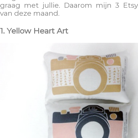
graag met jullie. Daarom mijn 3 Etsy
van deze maand.
1. Yellow Heart Art