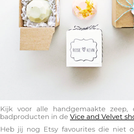
Kijk voor alle handgemaakte zeep,
badproducten in de
Vice and Velvet sh
Heb jij nog Etsy favourites die niet o