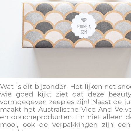
Wat is dit bijzonder! Het lijken net sn
wie goed kijkt ziet dat deze beauty
vormgegeven zeepjes zijn! Naast de j
maakt het Australische Vice And Velv
en doucheproducten. En niet alleen d
mooi, ook de verpakkingen zijn een