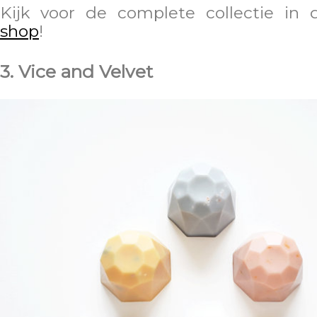
Kijk voor de complete collectie in
shop
!
3. Vice and Velvet