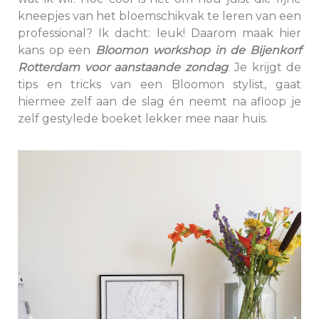
kneepjes van het bloemschikvak te leren van een
professional? Ik dacht: leuk! Daarom maak hier
kans op een
Bloomon workshop in de Bijenkorf
Rotterdam voor aanstaande zondag
. Je krijgt de
tips en tricks van een Bloomon stylist, gaat
hiermee zelf aan de slag én neemt na afloop je
zelf gestylede boeket lekker mee naar huis.