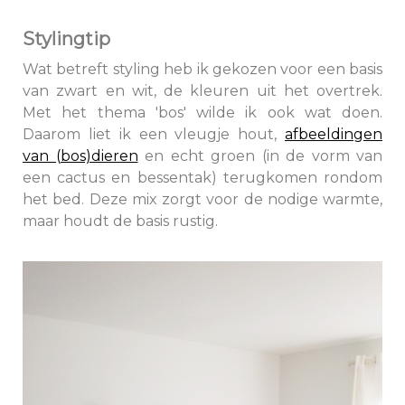
Stylingtip
Wat betreft styling heb ik gekozen voor een basis
van zwart en wit, de kleuren uit het overtrek.
Met het thema 'bos' wilde ik ook wat doen.
Daarom liet ik een vleugje hout,
afbeeldingen
van (bos)dieren
en echt groen (in de vorm van
een cactus en bessentak) terugkomen rondom
het bed. Deze mix zorgt voor de nodige warmte,
maar houdt de basis rustig.