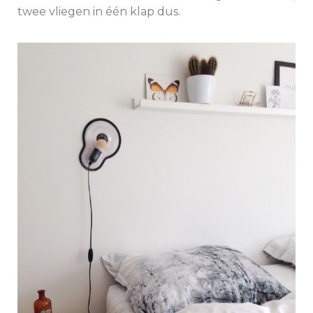
twee vliegen in één klap dus.