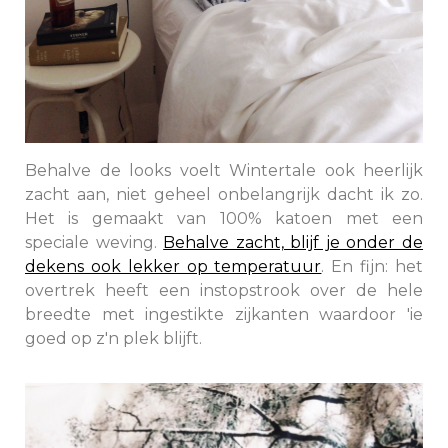
Behalve de looks voelt Wintertale ook heerlijk
zacht aan, niet geheel onbelangrijk dacht ik zo.
Het is gemaakt van 100% katoen met een
speciale weving.
Behalve zacht, blijf je onder de
dekens ook lekker op temperatuur
. En fijn: het
overtrek heeft een instopstrook over de hele
breedte met ingestikte zijkanten waardoor 'ie
goed op z'n plek blijft.