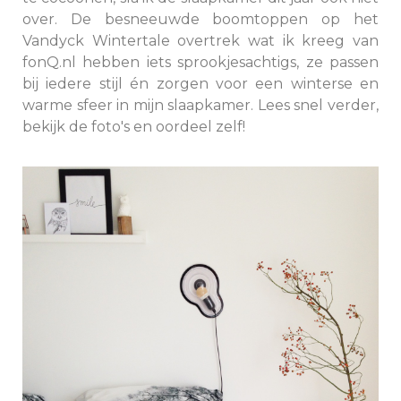
over. De besneeuwde boomtoppen op het
Vandyck Wintertale overtrek wat ik kreeg van
fonQ.nl hebben iets sprookjesachtigs, ze passen
bij iedere stijl én zorgen voor een winterse en
warme sfeer in mijn slaapkamer. Lees snel verder,
bekijk de foto's en oordeel zelf!