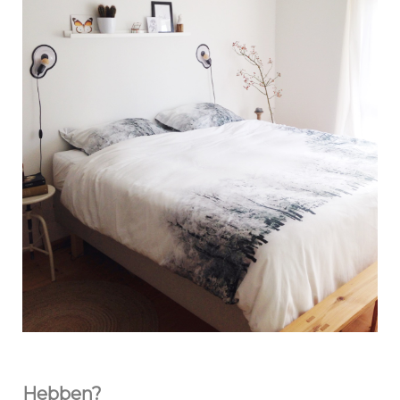
Hebben?