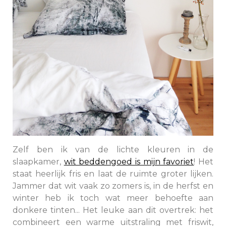
Zelf ben ik van de lichte kleuren in de
slaapkamer,
wit beddengoed is mijn favoriet
! Het
staat heerlijk fris en laat de ruimte groter lijken.
Jammer dat wit vaak zo zomers is, in de herfst en
winter heb ik toch wat meer behoefte aan
donkere tinten... Het leuke aan dit overtrek: het
combineert een warme uitstraling met friswit,